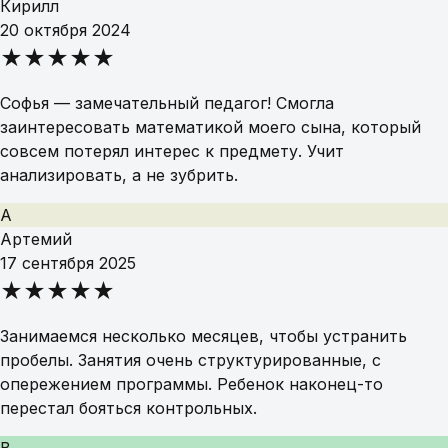
Кирилл
20 октября 2024
★★★★★
Софья — замечательный педагог! Смогла
заинтересовать математикой моего сына, который
совсем потерял интерес к предмету. Учит
анализировать, а не зубрить.
А
Артемий
17 сентября 2025
★★★★★
Занимаемся несколько месяцев, чтобы устранить
пробелы. Занятия очень структурированные, с
опережением программы. Ребенок наконец-то
перестал бояться контрольных.