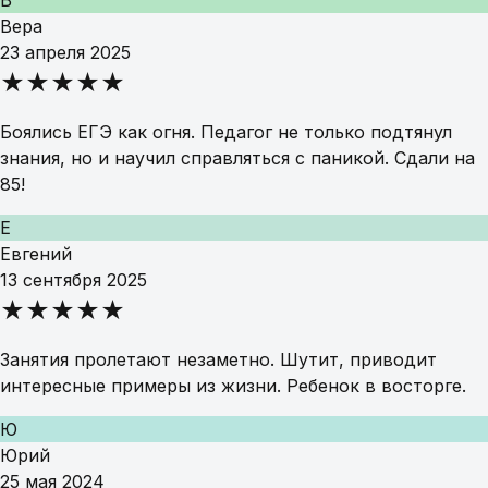
В
Вера
23 апреля 2025
★★★★★
Боялись ЕГЭ как огня. Педагог не только подтянул
знания, но и научил справляться с паникой. Сдали на
85!
Е
Евгений
13 сентября 2025
★★★★★
Занятия пролетают незаметно. Шутит, приводит
интересные примеры из жизни. Ребенок в восторге.
Ю
Юрий
25 мая 2024