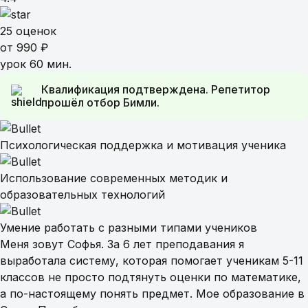
25 оценок
от 990 ₽
урок 60 мин.
Квалификация подтверждена. Репетитор
прошёл отбор Бимли.
Психологическая поддержка и мотивация ученика
Использование современных методик и
образовательных технологий
Умение работать с разными типами учеников
Меня зовут Софья. За 6 лет преподавания я
выработала систему, которая помогает ученикам 5-11
классов не просто подтянуть оценки по математике,
а по-настоящему понять предмет. Мое образование в