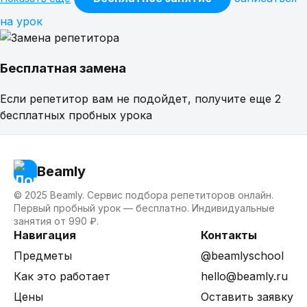
на урок
Бесплатная замена
Если репетитор вам не подойдет, получите еще 2
бесплатных пробных урока
Beamly
© 2025 Beamly. Сервис подбора репетиторов онлайн.
Первый пробный урок — бесплатно. Индивидуальные
занятия от 990 ₽.
Навигация
Контакты
Предметы
@beamlyschool
Как это работает
hello@beamly.ru
Цены
Оставить заявку