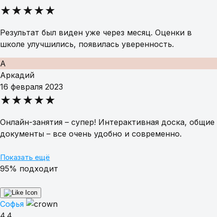
★★★★★
Результат был виден уже через месяц. Оценки в
школе улучшились, появилась уверенность.
А
Аркадий
16 февраля 2023
★★★★★
Онлайн-занятия – супер! Интерактивная доска, общие
документы – все очень удобно и современно.
Показать ещё
95% подходит
Софья
4.4