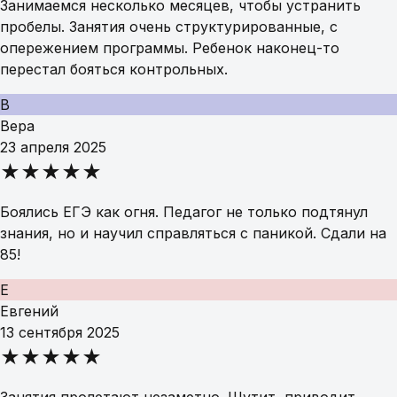
Занимаемся несколько месяцев, чтобы устранить
пробелы. Занятия очень структурированные, с
опережением программы. Ребенок наконец-то
перестал бояться контрольных.
В
Вера
23 апреля 2025
★★★★★
Боялись ЕГЭ как огня. Педагог не только подтянул
знания, но и научил справляться с паникой. Сдали на
85!
Е
Евгений
13 сентября 2025
★★★★★