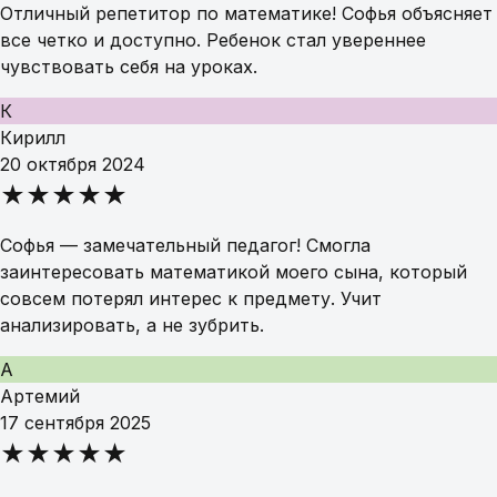
Отличный репетитор по математике! Софья объясняет
все четко и доступно. Ребенок стал увереннее
чувствовать себя на уроках.
К
Кирилл
20 октября 2024
★★★★★
Софья — замечательный педагог! Смогла
заинтересовать математикой моего сына, который
совсем потерял интерес к предмету. Учит
анализировать, а не зубрить.
А
Артемий
17 сентября 2025
★★★★★