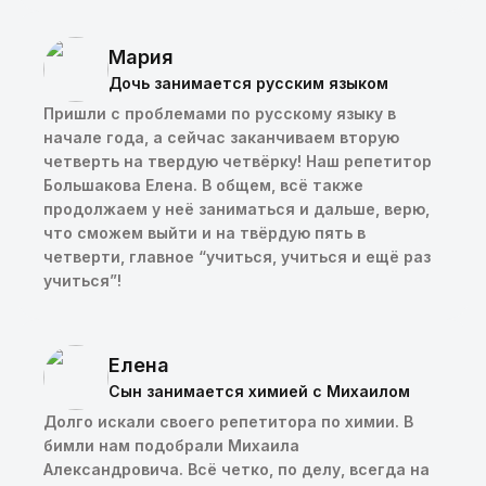
Мария
Дочь занимается русским языком
Пришли с проблемами по русскому языку в
начале года, а сейчас заканчиваем вторую
четверть на твердую четвёрку! Наш репетитор
Большакова Елена. В общем, всё также
продолжаем у неё заниматься и дальше, верю,
что сможем выйти и на твёрдую пять в
четверти, главное “учиться, учиться и ещё раз
учиться”!
Елена
Сын занимается химией с Михаилом
Долго искали своего репетитора по химии. В
бимли нам подобрали Михаила
Александровича. Всё четко, по делу, всегда на