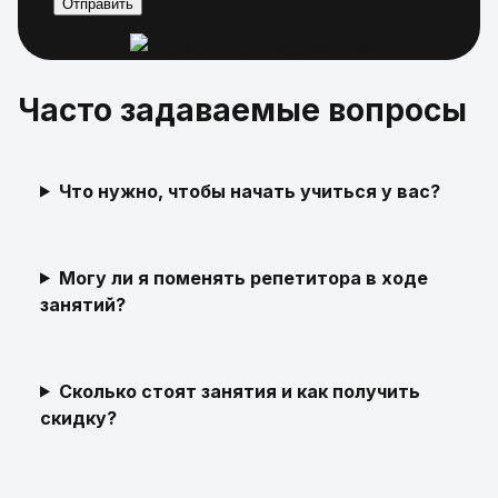
Часто задаваемые вопросы
Что нужно, чтобы начать учиться у вас?
Могу ли я поменять репетитора в ходе
занятий?
Сколько стоят занятия и как получить
скидку?