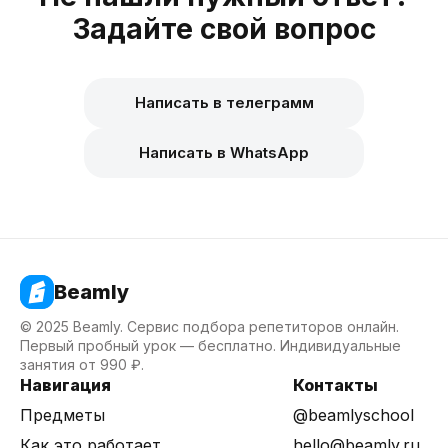
Задайте свой вопрос
Написать в телеграмм
Написать в WhatsApp
Beamly
© 2025 Beamly. Сервис подбора репетиторов онлайн.
Первый пробный урок — бесплатно. Индивидуальные
занятия от 990 ₽.
Навигация
Контакты
Предметы
@beamlyschool
Как это работает
hello@beamly.ru