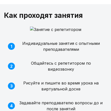
Как проходят занятия
Индивидуальные занятия с опытными
1
преподавателями
Общайтесь с репетитором по
2
видеозвонку
Рисуйте и пишите во время урока на
3
виртуальной доске
Задавайте преподавателю вопросы до и
4
после занятий