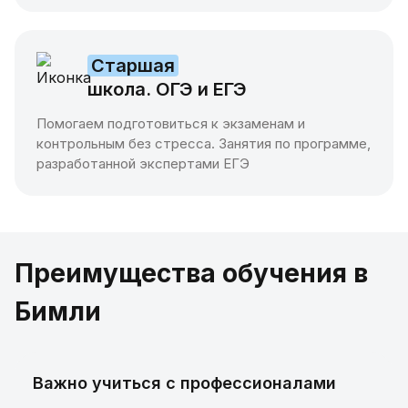
Старшая
школа. ОГЭ и ЕГЭ
Помогаем подготовиться к экзаменам и
контрольным без стресса. Занятия по программе,
разработанной экспертами ЕГЭ
Преимущества обучения в
Бимли
Важно учиться с профессионалами