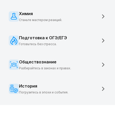
Химия
Станьте мастером реакций.
Подготовка к ОГЭ/ЕГЭ
Готовьтесь без стресса.
Обществознание
Разбирайтесь в законах и правах.
История
Погрузитесь в эпохи и события.