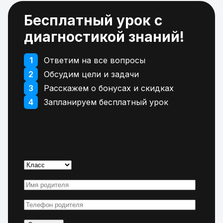
Бесплатный урок с
диагностикой знаний!
1
Ответим на все вопросы
2
Обсудим цели и задачи
3
Расскажем о бонусах и скидках
4
Запланируем бесплатный урок