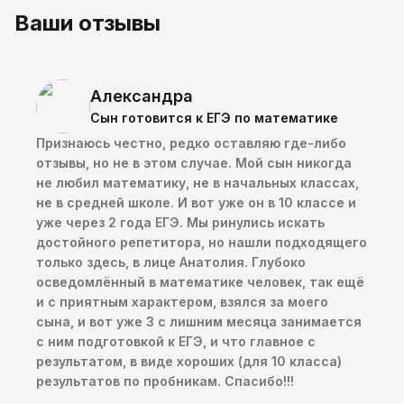
Ваши отзывы
Александра
Сын готовится к ЕГЭ по математике
Признаюсь честно, редко оставляю где-либо
отзывы, но не в этом случае. Мой сын никогда
не любил математику, не в начальных классах,
не в средней школе. И вот уже он в 10 классе и
уже через 2 года ЕГЭ. Мы ринулись искать
достойного репетитора, но нашли подходящего
только здесь, в лице Анатолия. Глубоко
осведомлённый в математике человек, так ещё
и с приятным характером, взялся за моего
сына, и вот уже 3 с лишним месяца занимается
с ним подготовкой к ЕГЭ, и что главное с
результатом, в виде хороших (для 10 класса)
результатов по пробникам. Спасибо!!!