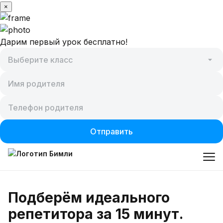
×
Дарим первый урок бесплатно!
Отправить
Предметы
Подберём идеального
репетитора за 15 минут.