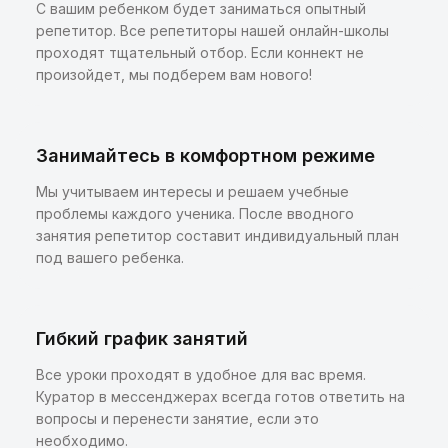
С вашим ребенком будет заниматься опытный
репетитор. Все репетиторы нашей онлайн-школы
проходят тщательный отбор. Если коннект не
произойдет, мы подберем вам нового!
Занимайтесь в комфортном режиме
Мы учитываем интересы и решаем учебные
проблемы каждого ученика. После вводного
занятия репетитор составит индивидуальный план
под вашего ребенка.
Гибкий график занятий
Все уроки проходят в удобное для вас время.
Куратор в мессенджерах всегда готов ответить на
вопросы и перенести занятие, если это
необходимо.