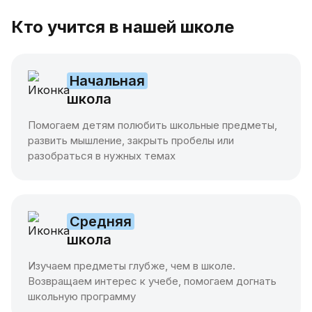
Кто учится в нашей школе
Начальная
школа
Помогаем детям полюбить школьные предметы,
развить мышление, закрыть пробелы или
разобраться в нужных темах
Средняя
школа
Изучаем предметы глубже, чем в школе.
Возвращаем интерес к учебе, помогаем догнать
школьную программу