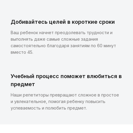
Добивайтесь целей в короткие сроки
Ваш ребенок начнет преодолевать трудности и
выполнять даже самые сложные задания
самостоятельно благодаря занятиям по 60 минут
вместо 45.
Учебный процесс поможет влюбиться в
предмет
Наши репетиторы превращают сложное в простое
и увлекательное, помогая ребенку повысить
успеваемость и полюбить предмет.