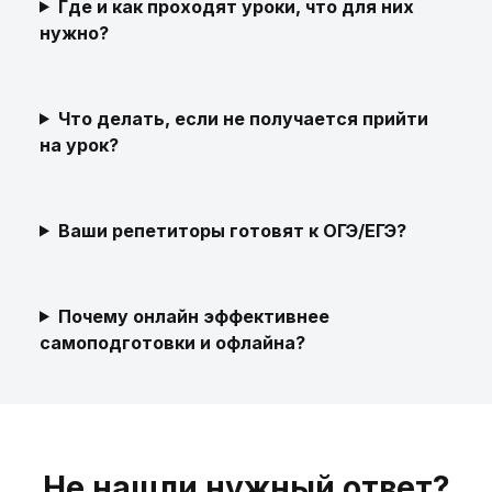
Где и как проходят уроки, что для них
нужно?
Что делать, если не получается прийти
на урок?
Ваши репетиторы готовят к ОГЭ/ЕГЭ?
Почему онлайн эффективнее
самоподготовки и офлайна?
Не нашли нужный ответ?