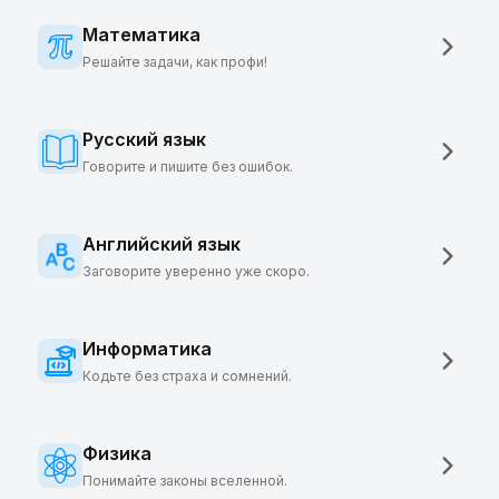
Математика
Решайте задачи, как профи!
Русский язык
Говорите и пишите без ошибок.
Английский язык
Заговорите уверенно уже скоро.
Информатика
Кодьте без страха и сомнений.
Физика
Понимайте законы вселенной.