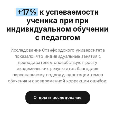
+17%
к успеваемости
ученика при при
индивидуальном обучении
с педагогом
Исследование Стэнфордского университета
показало, что индивидуальные занятия с
преподавателем способствуют росту
академических результатов благодаря
персональному подходу, адаптации темпа
обучения и своевременной коррекции ошибок.
Открыть исследование