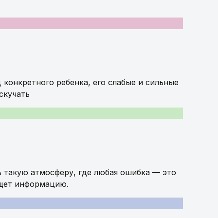
 конкретного ребенка, его слабые и сильные
скучать
ь такую атмосферу, где любая ошибка — это
ищет информацию.