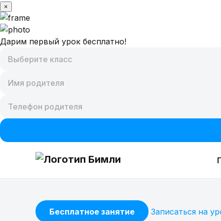
×
Дарим первый урок бесплатно!
Предметы
Бесплатное занятие
Записаться на ур