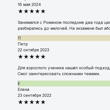
16 мая 2024
★★★★★
Занимался с Романом последние два года це
разбирались до мелочей. На экзамене был аб
П
Петр
22 октября 2023
★★★★★
Для взрослого ученика нашёл особый подход.
Смог заинтересовать сложными темами.
Е
Елена
23 сентября 2022
★★★★★