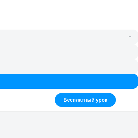
Бесплатный урок