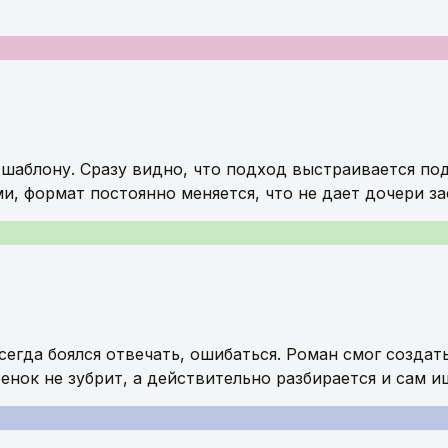
шаблону. Сразу видно, что подход выстраивается под
и, формат постоянно меняется, что не дает дочери за
сегда боялся отвечать, ошибаться. Роман смог создат
бенок не зубрит, а действительно разбирается и сам 