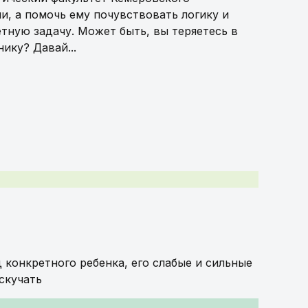
ми, а помочь ему почувствовать логику и
етную задачу. Может быть, вы теряетесь в
ику? Давай...
 конкретного ребенка, его слабые и сильные
скучать