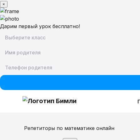
×
Дарим первый урок бесплатно!
Предметы
Репетиторы по математике онлайн