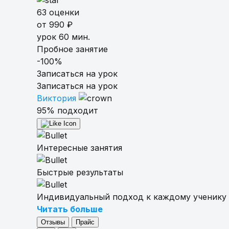
63 оценки
от 990 ₽
урок 60 мин.
Пробное занятие
-100%
Записаться на урок
Записаться на урок
Виктория
95% подходит
Интересные занятия
Быстрые результаты
Индивидуальный подход к каждому ученику
Читать больше
Отзывы
Прайс