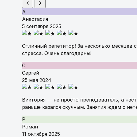
А
Анастасия
5 сентября 2025
Отличный репетитор! За несколько месяцев с
стресса. Очень благодарны!
С
Сергей
25 мая 2024
Виктория — не просто преподаватель, а нас
раньше казался скучным. Занятия ждем с нет
Р
Роман
11 октября 2025