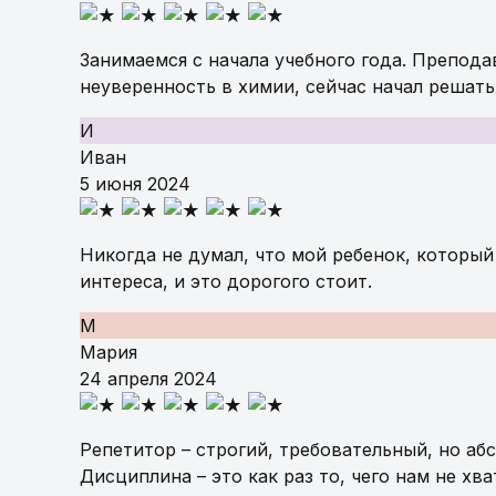
Занимаемся с начала учебного года. Преподав
неуверенность в химии, сейчас начал решать
И
Иван
5 июня 2024
Никогда не думал, что мой ребенок, который
интереса, и это дорогого стоит.
М
Мария
24 апреля 2024
Репетитор – строгий, требовательный, но аб
Дисциплина – это как раз то, чего нам не хва