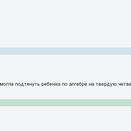
могла подтянуть ребенка по алгебре на твердую четве