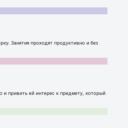
рку. Занятия проходят продуктивно и без
ю и привить ей интерес к предмету, который