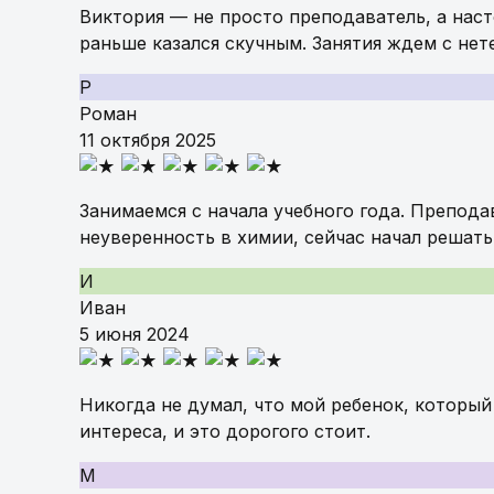
Виктория — не просто преподаватель, а нас
раньше казался скучным. Занятия ждем с нет
Р
Роман
11 октября 2025
Занимаемся с начала учебного года. Преподав
неуверенность в химии, сейчас начал решать
И
Иван
5 июня 2024
Никогда не думал, что мой ребенок, который
интереса, и это дорогого стоит.
М