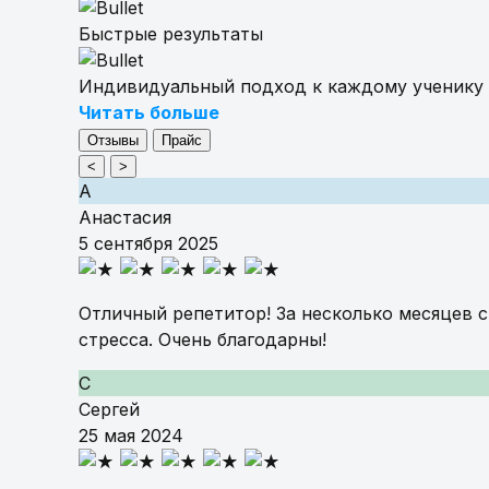
Быстрые результаты
Индивидуальный подход к каждому ученику
Читать больше
Отзывы
Прайс
<
>
А
Анастасия
5 сентября 2025
Отличный репетитор! За несколько месяцев с
стресса. Очень благодарны!
С
Сергей
25 мая 2024