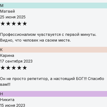
М
Матвей
25 июня 2025
★★★★★
Профессионализм чувствуется с первой минуты.
Видно, что человек на своем месте.
К
Карина
17 сентября 2023
★★★★★
Он не просто репетитор, а настоящий БОГ!!! Спасибо
вам!!!
Н
Никита
15 июня 2023