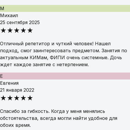
М
Михаил
25 сентября 2025
★★★★★
Отличный репетитор и чуткий человек! Нашел
подход, смог заинтересовать предметом. Занятия по
актуальным КИМам, ФИПИ очень системные. Дочь
ждет каждое занятие с нетерпением.
Е
Евгения
21 января 2022
★★★★★
Спасибо за гибкость. Когда у меня менялись
обстоятельства, всегда могли найти удобное для
обоих время.