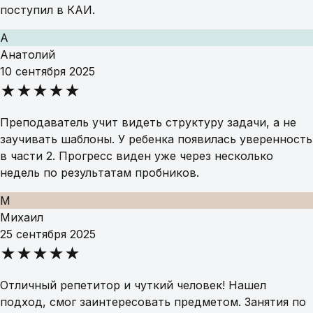
поступил в КАИ.
А
Анатолий
10 сентября 2025
★★★★★
Преподаватель учит видеть структуру задачи, а не
заучивать шаблоны. У ребенка появилась уверенность
в части 2. Прогресс виден уже через несколько
недель по результатам пробников.
М
Михаил
25 сентября 2025
★★★★★
Отличный репетитор и чуткий человек! Нашел
подход, смог заинтересовать предметом. Занятия по