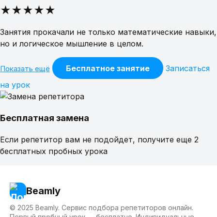
★★★★★
Занятия прокачали не только математические навыки,
но и логическое мышление в целом.
Бесплатное занятие
Записаться
Показать ещё
на урок
Бесплатная замена
Если репетитор вам не подойдет, получите еще 2
бесплатных пробных урока
Beamly
© 2025 Beamly. Сервис подбора репетиторов онлайн.
Первый пробный урок — бесплатно. Индивидуальные