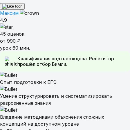
Максим
4.9
45 оценок
от 990 ₽
урок 60 мин.
Квалификация подтверждена. Репетитор
прошёл отбор Бимли.
Опыт подготовки к ЕГЭ
Умение структурировать и систематизировать
разрозненные знания
Владение методиками объяснения сложных
концепций на доступном уровне