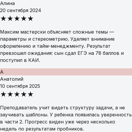
Алина
20 сентября 2024
★★★★★
Максим мастерски объясняет сложные темы —
параметры и стереометрию. Уделяет внимание
оформлению и тайм-менеджменту. Результат
превзошел ожидания: сын сдал ЕГЭ на 78 баллов и
поступил в КАИ.
А
Анатолий
10 сентября 2025
★★★★★
Преподаватель учит видеть структуру задачи, а не
заучивать шаблоны. У ребенка появилась уверенность
в части 2. Прогресс виден уже через несколько
недель по результатам пробников.