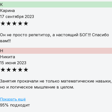
К
Карина
17 сентября 2023
★★★★★
Он не просто репетитор, а настоящий БОГ!!! Спасибо
вам!!!
Н
Никита
15 июня 2023
★★★★★
Занятия прокачали не только математические навыки,
но и логическое мышление в целом.
Показать ещё
95% подходит