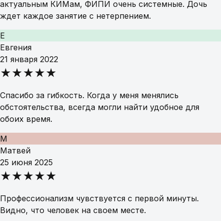
актуальным КИМам, ФИПИ очень системные. Дочь
ждет каждое занятие с нетерпением.
Е
Евгения
21 января 2022
★★★★★
Спасибо за гибкость. Когда у меня менялись
обстоятельства, всегда могли найти удобное для
обоих время.
М
Матвей
25 июня 2025
★★★★★
Профессионализм чувствуется с первой минуты.
Видно, что человек на своем месте.