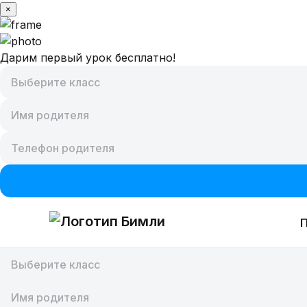
×
Дарим первый урок бесплатно!
Предметы