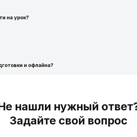
ти на урок?
готовки и офлайна?
Не нашли нужный ответ
Задайте свой вопрос