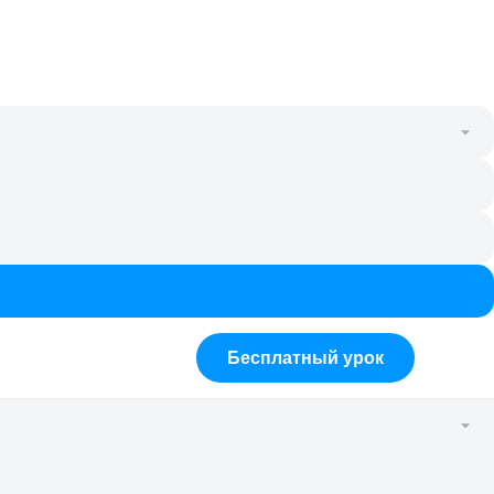
Бесплатный урок