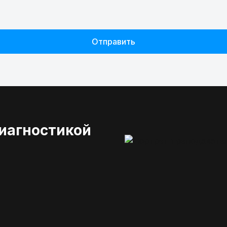
Отправить
диагностикой