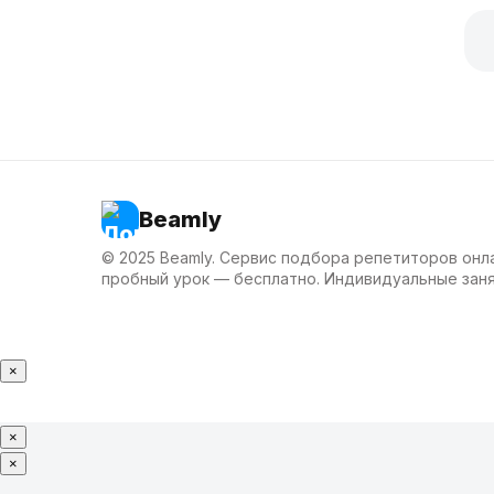
Beamly
© 2025 Beamly. Сервис подбора репетиторов онл
пробный урок — бесплатно. Индивидуальные заня
×
×
×