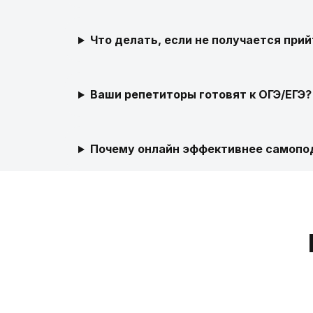
Что делать, если не получается прий
Ваши репетиторы готовят к ОГЭ/ЕГЭ?
Почему онлайн эффективнее самопод