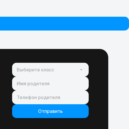
Отправить