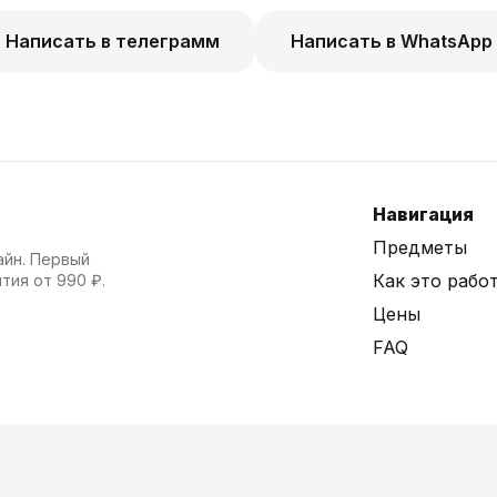
Написать в телеграмм
Написать в WhatsApp
Навигация
Предметы
айн. Первый
Как это рабо
тия от 990 ₽.
Цены
FAQ